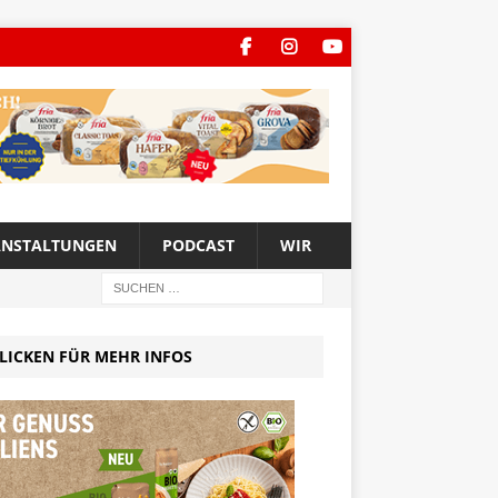
ANSTALTUNGEN
PODCAST
WIR
LICKEN FÜR MEHR INFOS