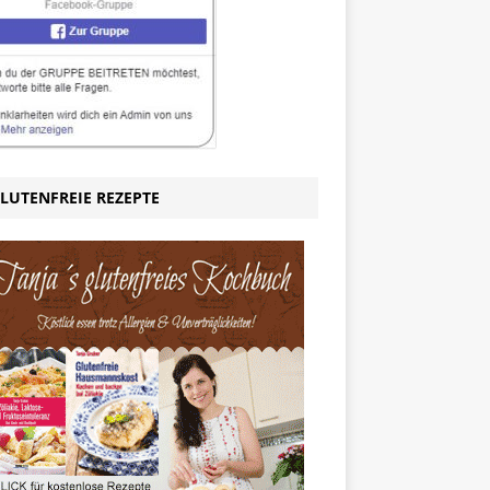
LUTENFREIE REZEPTE