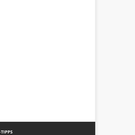
-TIPPS