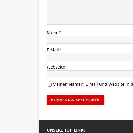
Name
*
E-Mail
*
Webseite
Meinen Namen, E-Mail und Website in d
UNSERE TOP LINKS