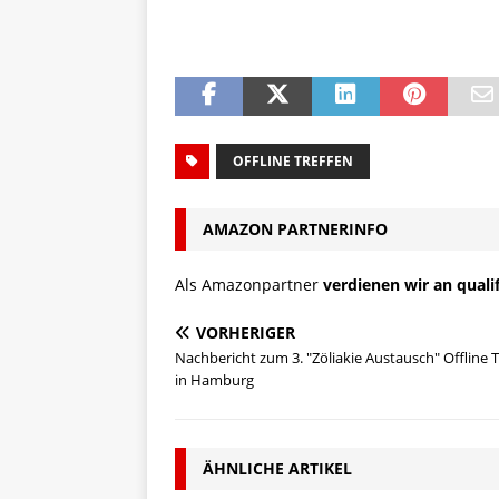
OFFLINE TREFFEN
AMAZON PARTNERINFO
Als Amazonpartner
verdienen wir an quali
VORHERIGER
Nachbericht zum 3. "Zöliakie Austausch" Offline 
in Hamburg
ÄHNLICHE ARTIKEL