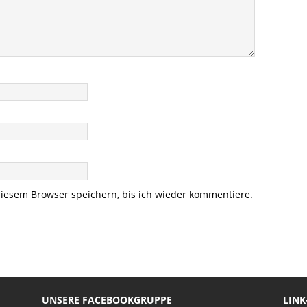
iesem Browser speichern, bis ich wieder kommentiere.
UNSERE FACEBOOKGRUPPE
LINK