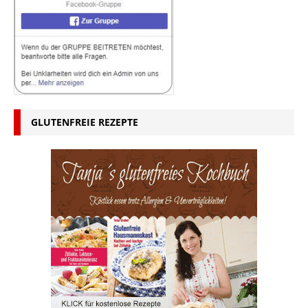
GLUTENFREIE REZEPTE