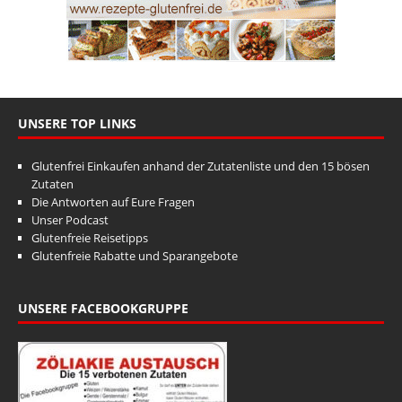
UNSERE TOP LINKS
Glutenfrei Einkaufen anhand der Zutatenliste und den 15 bösen
Zutaten
Die Antworten auf Eure Fragen
Unser Podcast
Glutenfreie Reisetipps
Glutenfreie Rabatte und Sparangebote
UNSERE FACEBOOKGRUPPE