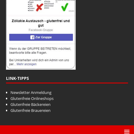
LINK-TIPPS
Newsletter Anmeldung
Glutenfreie Onlineshops
Glutenfreie Bäckereien
Glutenfreie Brauereien