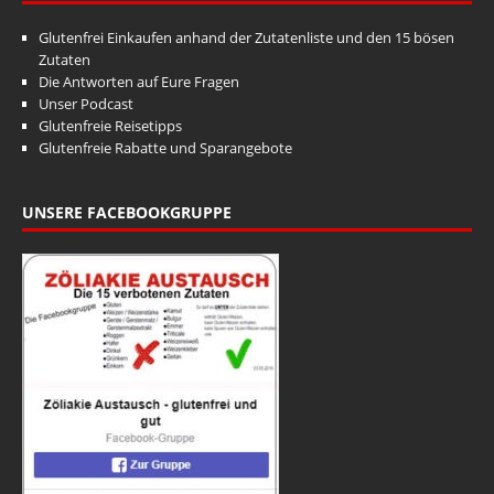
Glutenfrei Einkaufen anhand der Zutatenliste und den 15 bösen
Zutaten
Die Antworten auf Eure Fragen
Unser Podcast
Glutenfreie Reisetipps
Glutenfreie Rabatte und Sparangebote
UNSERE FACEBOOKGRUPPE